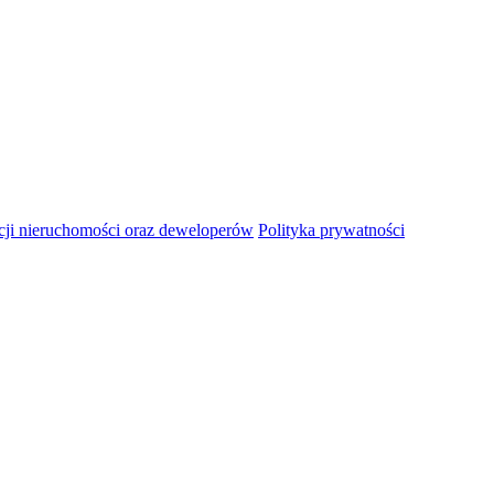
ji nieruchomości oraz deweloperów
Polityka prywatności